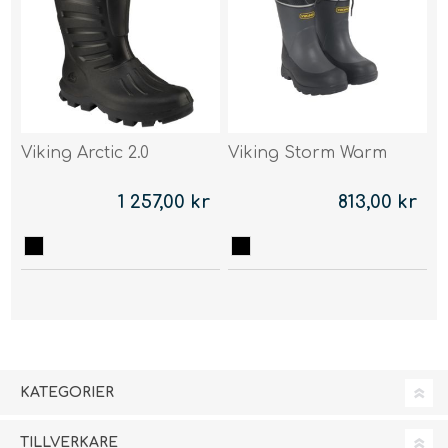
Viking Arctic 2.0
Viking Storm Warm
1 257,00 kr
813,00 kr
KATEGORIER
TILLVERKARE