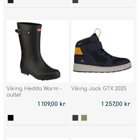
Viking Hedda Warm -
Viking Jack GTX 2025
outlet
1 109,00 kr
1 257,00 kr