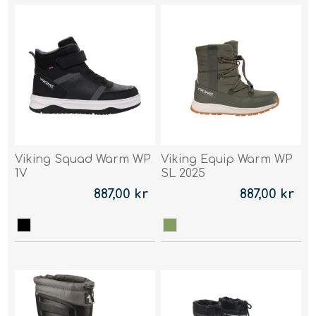
Viking Squad Warm WP
Viking Equip Warm WP
1V
SL 2025
887,00 kr
887,00 kr