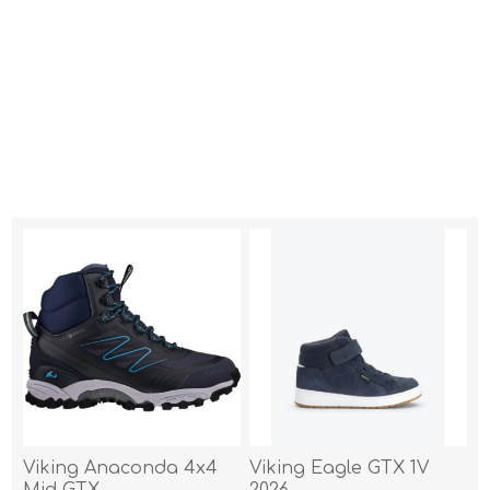
Viking Anaconda 4x4
Viking Eagle GTX 1V