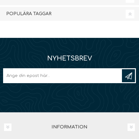
POPULÄRA TAGGAR
NYHETSBREV
INFORMATION