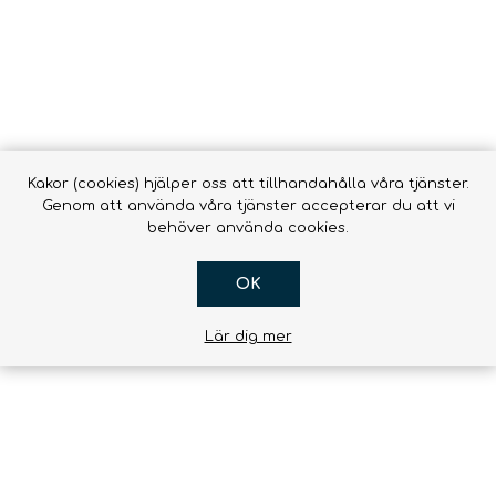
Kakor (cookies) hjälper oss att tillhandahålla våra tjänster.
Genom att använda våra tjänster accepterar du att vi
behöver använda cookies.
OK
Lär dig mer