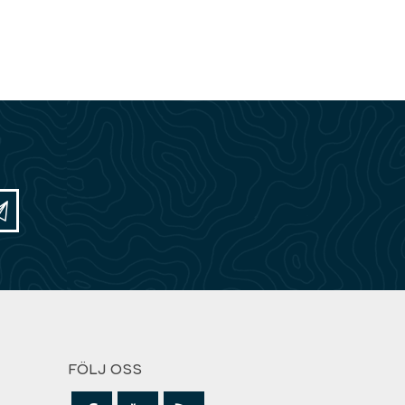
FÖLJ OSS