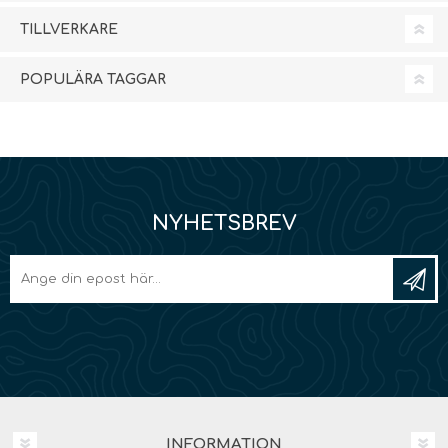
TILLVERKARE
POPULÄRA TAGGAR
NYHETSBREV
INFORMATION