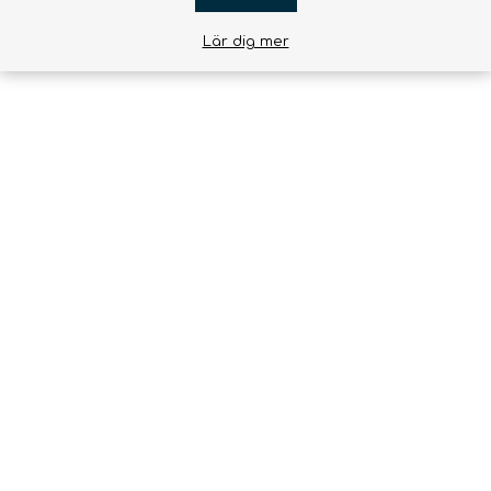
Lär dig mer