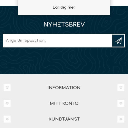
Lär dig mer
NYHETSBREV
INFORMATION
MITT KONTO
KUNDTJÄNST