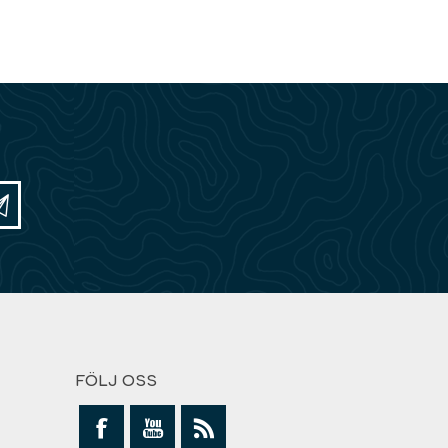
FÖLJ OSS