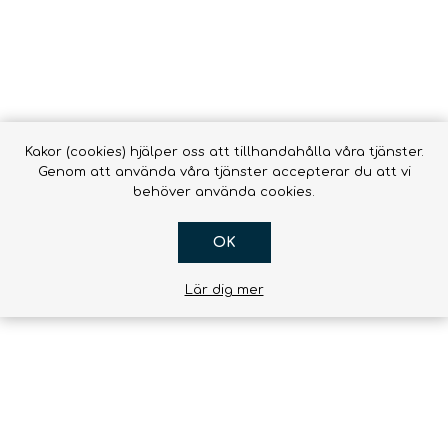
Kakor (cookies) hjälper oss att tillhandahålla våra tjänster.
Genom att använda våra tjänster accepterar du att vi
behöver använda cookies.
OK
Lär dig mer