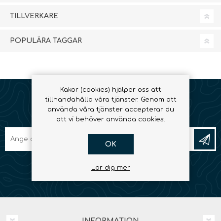
TILLVERKARE
POPULÄRA TAGGAR
Kakor (cookies) hjälper oss att
tillhandahålla våra tjänster. Genom att
använda våra tjänster accepterar du
NYHETSBREV
att vi behöver använda cookies.
OK
Lär dig mer
INFORMATION