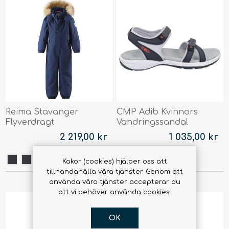
Reima Stavanger
CMP Adib Kvinnors
Flyverdragt
Vandringssandal
2 219,00 kr
1 035,00 kr
Kakor (cookies) hjälper oss att
tillhandahålla våra tjänster. Genom att
använda våra tjänster accepterar du
att vi behöver använda cookies.
OK