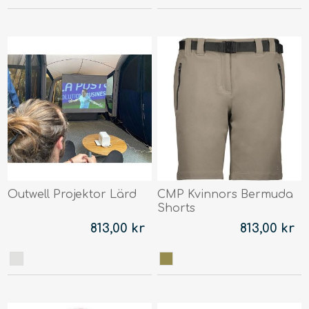
Outwell Projektor Lärd
CMP Kvinnors Bermuda
Shorts
813,00 kr
813,00 kr