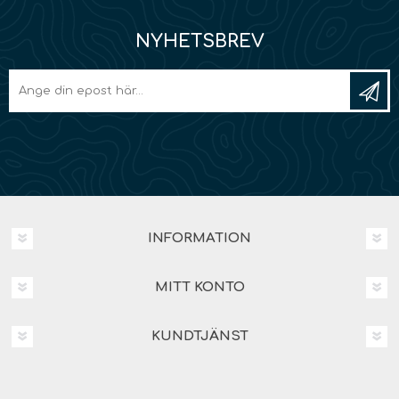
NYHETSBREV
INFORMATION
MITT KONTO
KUNDTJÄNST