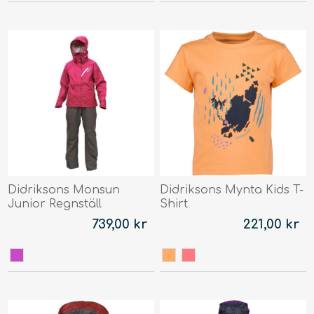
Didriksons Monsun
Didriksons Mynta Kids T-
Junior Regnställ
Shirt
739,00 kr
221,00 kr