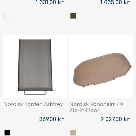
1 331,00 kr
1 035,00 kr
Nordisk Torden Ashtrey
Nordisk Vanaheim 40
Zip-In-Floor
369,00 kr
9 027,00 kr