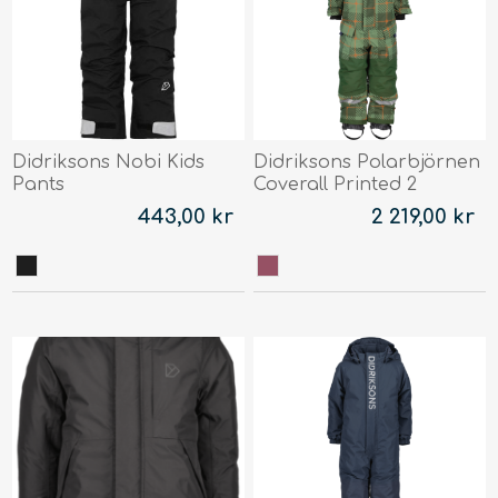
Didriksons Nobi Kids
Didriksons Polarbjörnen
Pants
Coverall Printed 2
443,00 kr
2 219,00 kr