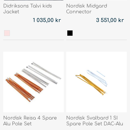
Didriksons Talvi kids
Nordisk Midgard
Jacket
Connector
1 035,00 kr
3 551,00 kr
Nordisk Reisa 4 Spare
Nordisk Svalbard 1 SI
Alu Pole Set
Spare Pole Set DAC-Alu