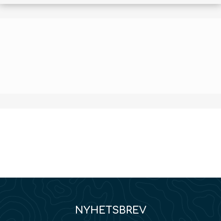
NYHETSBREV