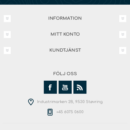
INFORMATION
MITT KONTO
KUNDTJÄNST
FÖLJ OSS
Industrimarken 2B, 9530 Støvring
+45 6075 0600