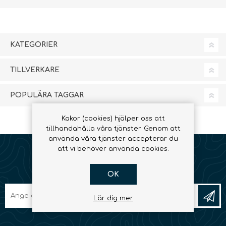
KATEGORIER
TILLVERKARE
POPULÄRA TAGGAR
Kakor (cookies) hjälper oss att
tillhandahålla våra tjänster. Genom att
använda våra tjänster accepterar du
att vi behöver använda cookies.
NYHETSBREV
OK
Lär dig mer