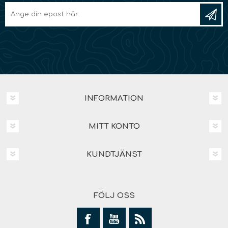
INFORMATION
MITT KONTO
KUNDTJÄNST
FÖLJ OSS