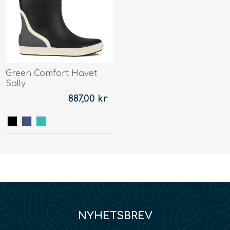
Green Comfort Havet
Sally
887,00 kr
NYHETSBREV