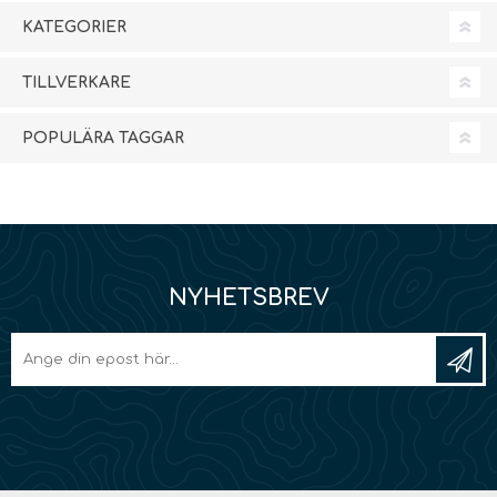
KATEGORIER
TILLVERKARE
POPULÄRA TAGGAR
NYHETSBREV