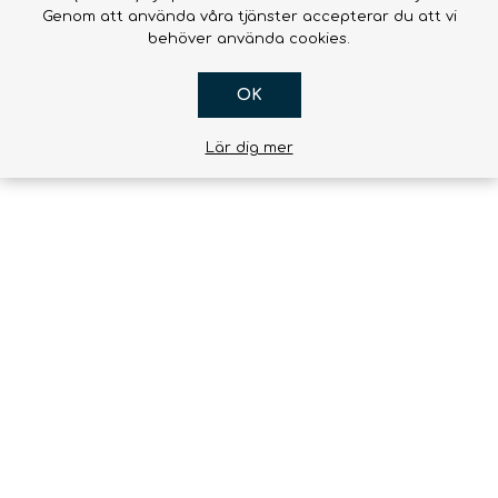
Genom att använda våra tjänster accepterar du att vi
behöver använda cookies.
OK
Lär dig mer