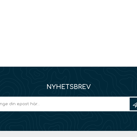
NYHETSBREV