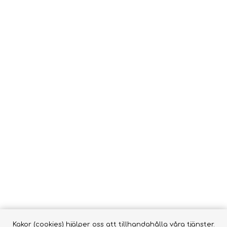
Kakor (cookies) hjälper oss att tillhandahålla våra tjänster.