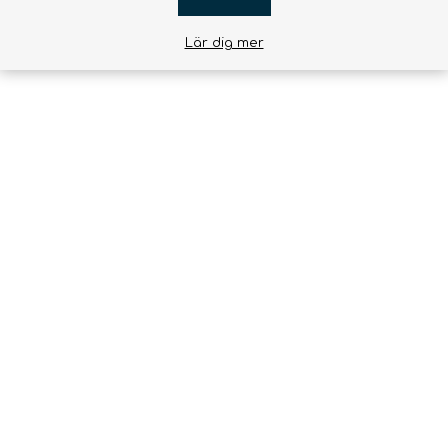
Lär dig mer