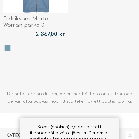
Didriksons Marta
Woman parka 3
2 367,00 kr
De är lättare än du tror, de är mer hållbara än du tror och
de kan ofta packas ihop till storleken av ett äpple. Köp nu.
Kakor (cookies) hjälper oss att
tillhandahålla våra tjänster. Genom att
KATEGORIER