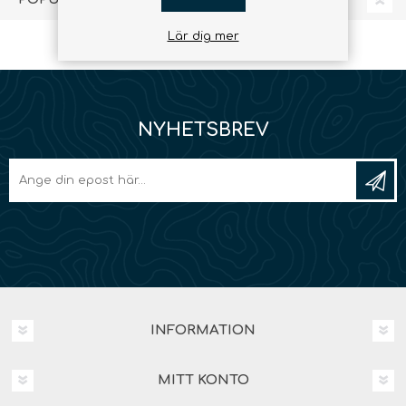
Lär dig mer
NYHETSBREV
INFORMATION
MITT KONTO