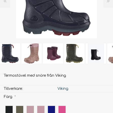
Termostövel med snöre från Viking
Tillverkare:
Viking
Färg
*