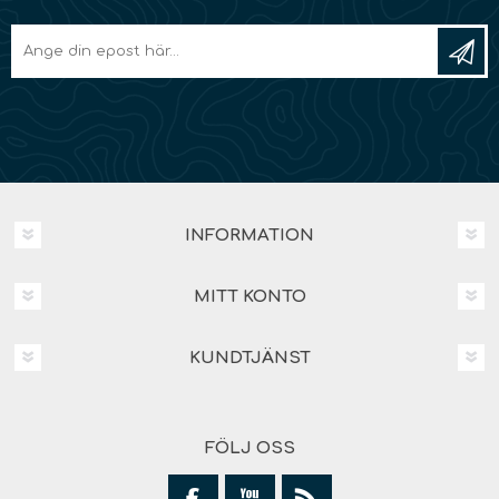
INFORMATION
MITT KONTO
KUNDTJÄNST
FÖLJ OSS