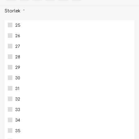
Storlek
*
25
26
27
28
29
30
31
32
33
34
35