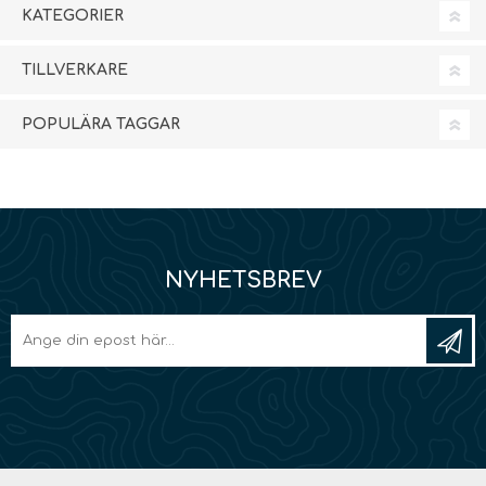
KATEGORIER
TILLVERKARE
POPULÄRA TAGGAR
NYHETSBREV