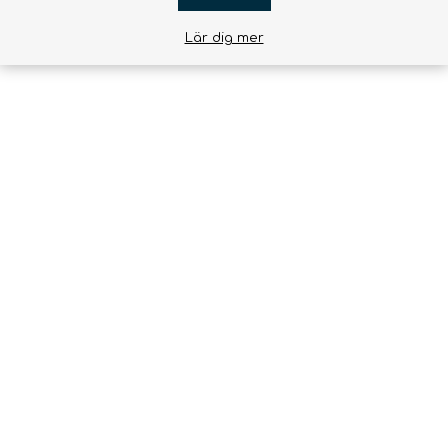
Lär dig mer