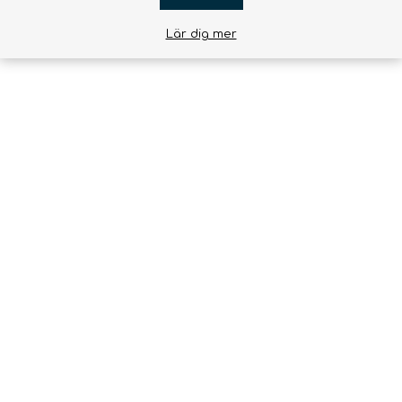
Lär dig mer