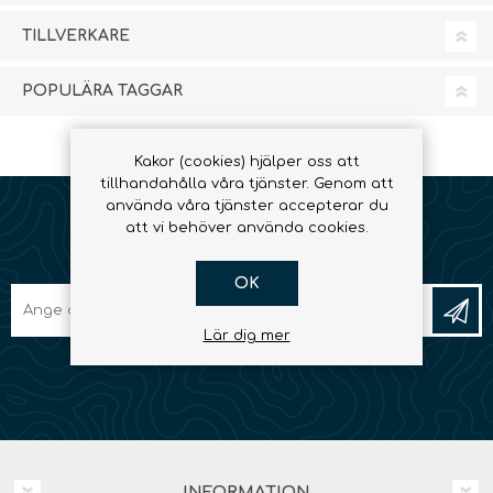
TILLVERKARE
POPULÄRA TAGGAR
Kakor (cookies) hjälper oss att
tillhandahålla våra tjänster. Genom att
använda våra tjänster accepterar du
att vi behöver använda cookies.
NYHETSBREV
OK
Lär dig mer
INFORMATION