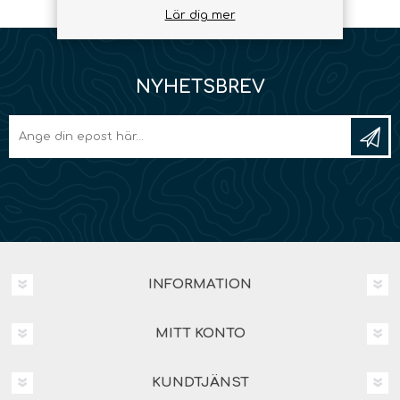
Lär dig mer
NYHETSBREV
INFORMATION
MITT KONTO
KUNDTJÄNST