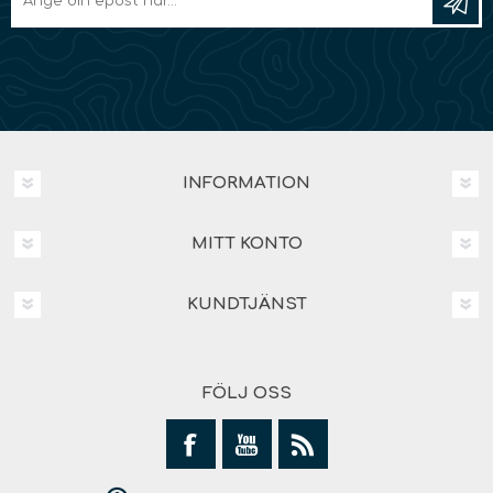
INFORMATION
MITT KONTO
KUNDTJÄNST
FÖLJ OSS