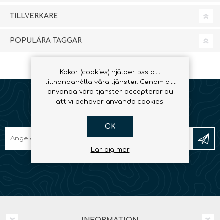
TILLVERKARE
POPULÄRA TAGGAR
Kakor (cookies) hjälper oss att
tillhandahålla våra tjänster. Genom att
använda våra tjänster accepterar du
att vi behöver använda cookies.
NYHETSBREV
OK
Lär dig mer
INFORMATION