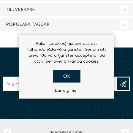
TILLVERKARE
POPULÄRA TAGGAR
Kakor (cookies) hjälper oss att
tillhandahålla våra tjänster. Genom att
använda våra tjänster accepterar du
att vi behöver använda cookies.
NYHETSBREV
OK
Lär dig mer
INFORMATION