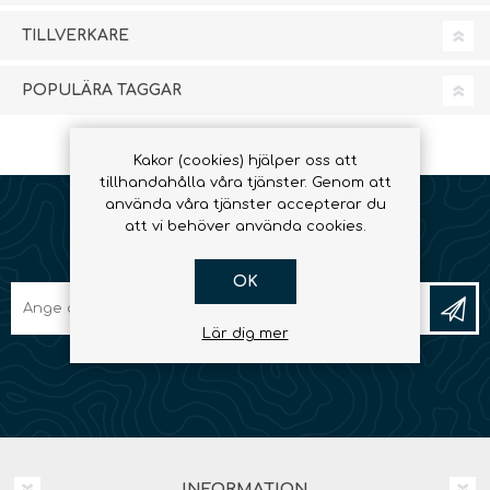
TILLVERKARE
POPULÄRA TAGGAR
Kakor (cookies) hjälper oss att
tillhandahålla våra tjänster. Genom att
använda våra tjänster accepterar du
att vi behöver använda cookies.
NYHETSBREV
OK
Lär dig mer
INFORMATION