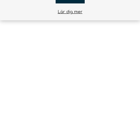
Lär dig mer