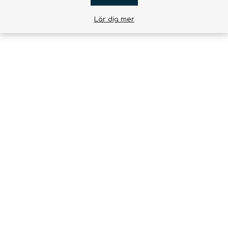
Lär dig mer