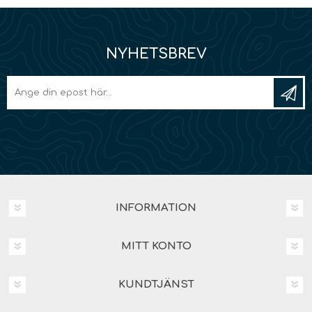
NYHETSBREV
INFORMATION
MITT KONTO
KUNDTJÄNST