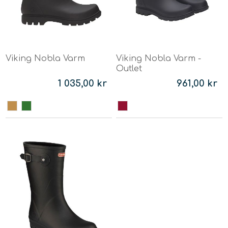
Viking Nobla Varm
Viking Nobla Varm -
Outlet
1 035,00 kr
961,00 kr