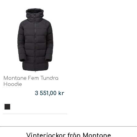
Montane Fem Tundra
Hoodie
3 551,00 kr
Vinterjackor från Montane