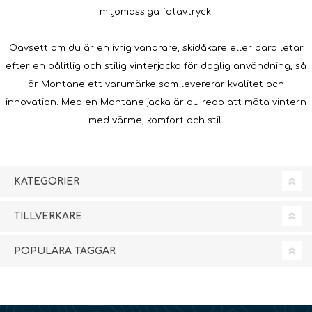
miljömässiga fotavtryck.
Oavsett om du är en ivrig vandrare, skidåkare eller bara letar
efter en pålitlig och stilig vinterjacka för daglig användning, så
är Montane ett varumärke som levererar kvalitet och
innovation. Med en Montane jacka är du redo att möta vintern
med värme, komfort och stil.
KATEGORIER
TILLVERKARE
POPULÄRA TAGGAR