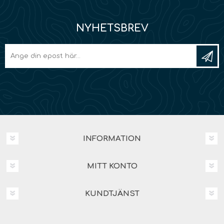
NYHETSBREV
INFORMATION
MITT KONTO
KUNDTJÄNST