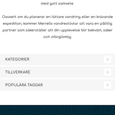
med gott samvete.
Oavsett om du planerar en lättare vandring eller en krävande
expedition, kommer Merrells vandrestövlar att vara en pålitlig
partner som säkerställer att din upplevelse blir bekväm, säker
och oförglömlig.
KATEGORIER
TILLVERKARE
POPULÄRA TAGGAR