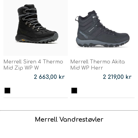
Merrell Siren 4 Thermo
Merrell Thermo Akita
Mid Zip WP W
Mid WP Herr
2 663,00 kr
2 219,00 kr
Merrell Vandrestøvler