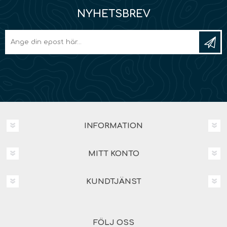
NYHETSBREV
INFORMATION
MITT KONTO
KUNDTJÄNST
FÖLJ OSS