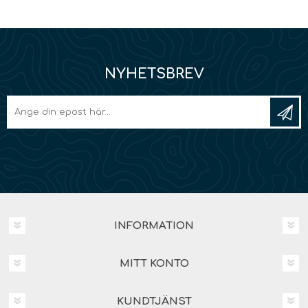
NYHETSBREV
INFORMATION
MITT KONTO
KUNDTJÄNST