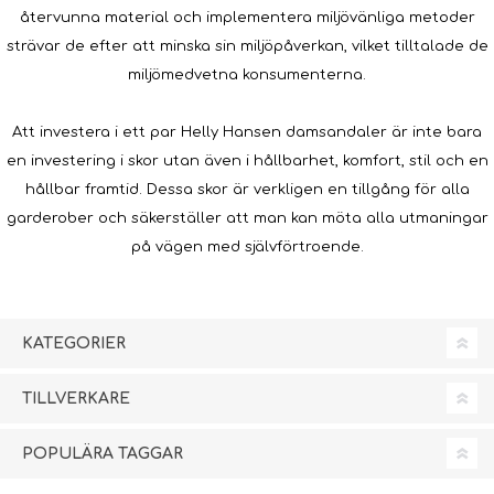
återvunna material och implementera miljövänliga metoder
strävar de efter att minska sin miljöpåverkan, vilket tilltalade de
miljömedvetna konsumenterna.
Att investera i ett par Helly Hansen damsandaler är inte bara
en investering i skor utan även i hållbarhet, komfort, stil och en
hållbar framtid. Dessa skor är verkligen en tillgång för alla
garderober och säkerställer att man kan möta alla utmaningar
på vägen med självförtroende.
KATEGORIER
TILLVERKARE
POPULÄRA TAGGAR