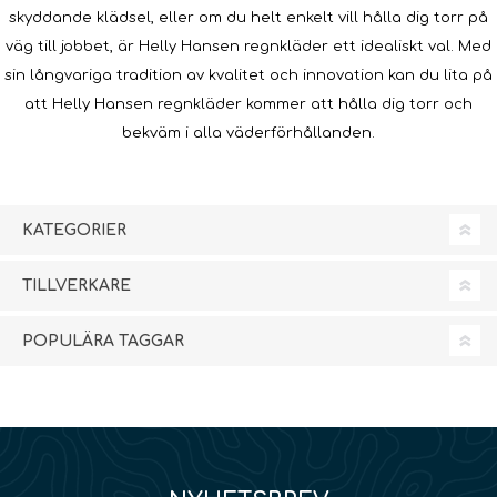
skyddande klädsel, eller om du helt enkelt vill hålla dig torr på
väg till jobbet, är Helly Hansen regnkläder ett idealiskt val. Med
sin långvariga tradition av kvalitet och innovation kan du lita på
att Helly Hansen regnkläder kommer att hålla dig torr och
bekväm i alla väderförhållanden.
KATEGORIER
TILLVERKARE
POPULÄRA TAGGAR