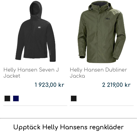
Helly Hansen Seven J
Helly Hansen Dubliner
Jacket
Jacka
1 923,00 kr
2 219,00 kr
Upptäck Helly Hansens regnkläder