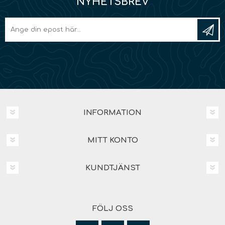
NYHETSBREV
INFORMATION
MITT KONTO
KUNDTJÄNST
FÖLJ OSS