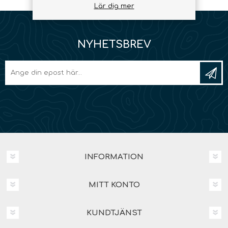
Lär dig mer
NYHETSBREV
INFORMATION
MITT KONTO
KUNDTJÄNST