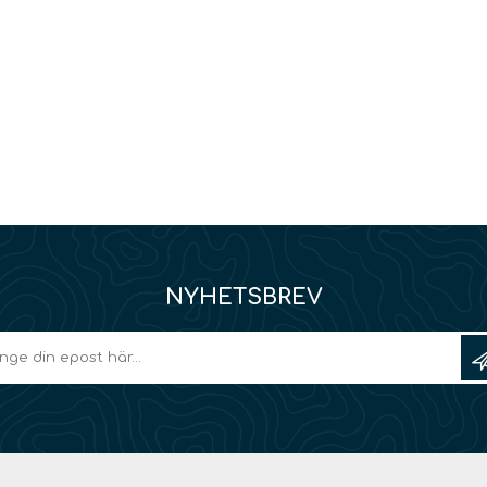
NYHETSBREV