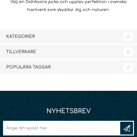
Välj en Didriksons jacka och upplev perfektion i svenska
hantverk som skyddar dig och naturen.
KATEGORIER
TILLVERKARE
POPULÄRA TAGGAR
NYHETSBREV