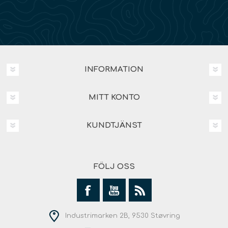
INFORMATION
MITT KONTO
KUNDTJÄNST
FÖLJ OSS
Industrimarken 2B, 9530 Støvring