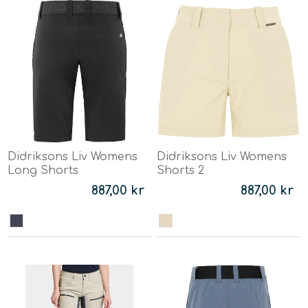
Didriksons Liv Womens
Didriksons Liv Womens
Long Shorts
Shorts 2
887,00 kr
887,00 kr