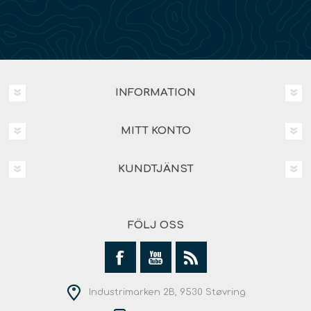
INFORMATION
MITT KONTO
KUNDTJÄNST
FÖLJ OSS
Industrimarken 2B, 9530 Støvring