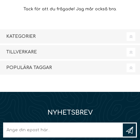
Tack för att du frågade! Jag mår också bra.
KATEGORIER
TILLVERKARE
POPULÄRA TAGGAR
NYHETSBREV