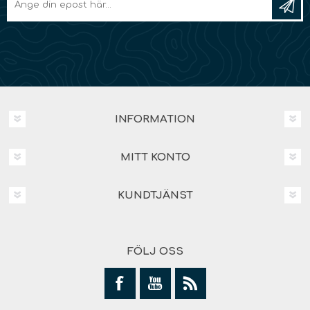
INFORMATION
MITT KONTO
KUNDTJÄNST
FÖLJ OSS