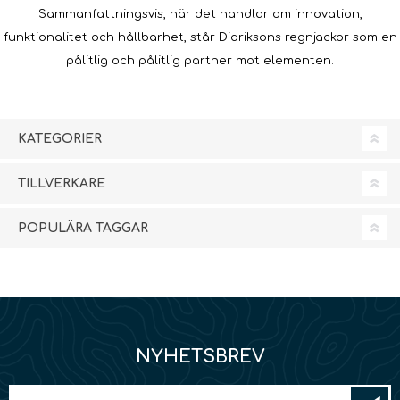
Sammanfattningsvis, när det handlar om innovation,
funktionalitet och hållbarhet, står Didriksons regnjackor som en
pålitlig och pålitlig partner mot elementen.
KATEGORIER
TILLVERKARE
POPULÄRA TAGGAR
NYHETSBREV