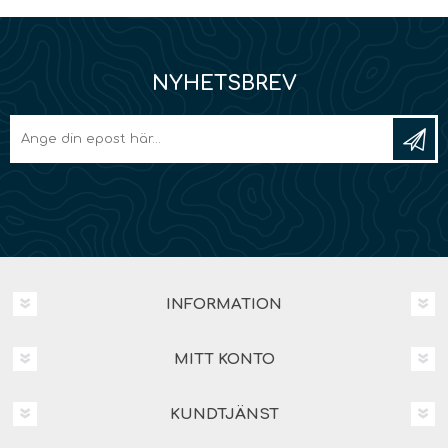
NYHETSBREV
INFORMATION
MITT KONTO
KUNDTJÄNST