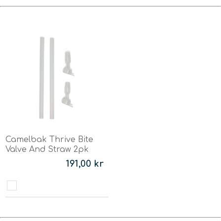
Camelbak Thrive Bite
Valve And Straw 2pk
191,00 kr