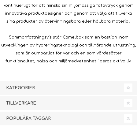
kontinuerligt för att minska sin miljömässiga fotavtryck genom
innovativa produktdesigner och genom att välja att tillverka
sina produkter av återvinningsbara eller hållbara material.
Sammanfattningsvis står Camelbak som en bastion inom
utvecklingen av hydreringsteknologi och tillhörande utrustning,
som är oumbärligt för var och en som värdesätter
funktionalitet, hälsa och miljömedvetenhet i deras aktiva liv.
KATEGORIER
TILLVERKARE
POPULÄRA TAGGAR