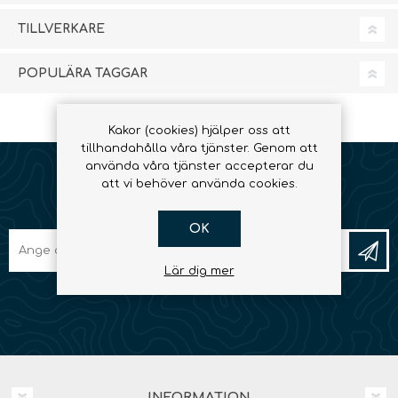
TILLVERKARE
POPULÄRA TAGGAR
Kakor (cookies) hjälper oss att
tillhandahålla våra tjänster. Genom att
använda våra tjänster accepterar du
att vi behöver använda cookies.
NYHETSBREV
OK
Lär dig mer
INFORMATION