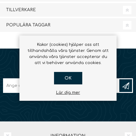
TILLVERKARE
POPULÄRA TAGGAR
Kakor (cookies) hjälper oss att
tillhandahålla våra tjänster. Genom att
använda våra tjänster accepterar du
att vi behöver använda cookies.
NYHETSBREV
OK
Lär dig mer
INFORMATION