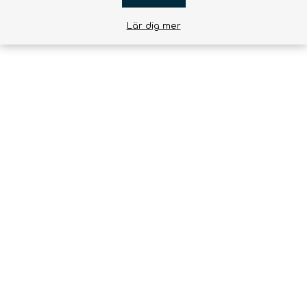
Lär dig mer