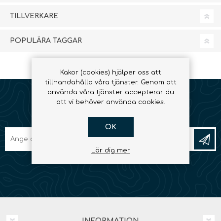
TILLVERKARE
POPULÄRA TAGGAR
Kakor (cookies) hjälper oss att
tillhandahålla våra tjänster. Genom att
använda våra tjänster accepterar du
att vi behöver använda cookies.
NYHETSBREV
OK
Lär dig mer
INFORMATION