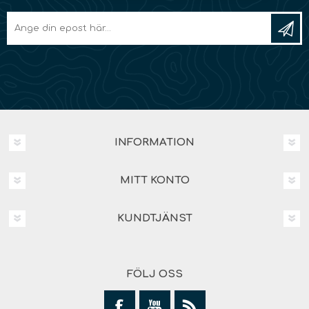
INFORMATION
MITT KONTO
KUNDTJÄNST
FÖLJ OSS