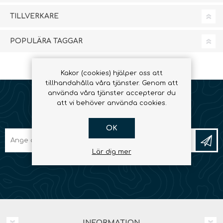
TILLVERKARE
POPULÄRA TAGGAR
Kakor (cookies) hjälper oss att
tillhandahålla våra tjänster. Genom att
använda våra tjänster accepterar du
att vi behöver använda cookies.
NYHETSBREV
OK
Lär dig mer
INFORMATION