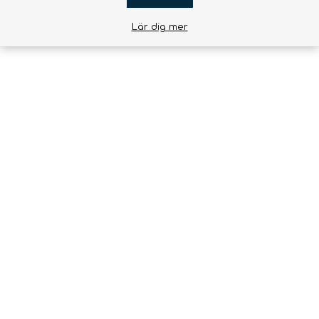
Lär dig mer