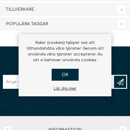
TILLVERKARE
POPULÄRA TAGGAR
Kakor (cookies) hjälper oss att
tillhandahålla våra tjänster. Genom att
använda våra tjänster accepterar du
att vi behöver använda cookies.
NYHETSBREV
OK
Lär dig mer
INFORMATION