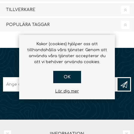
TILLVERKARE
POPULÄRA TAGGAR
Kakor (cookies) hjälper oss att
tillhandahålla våra tjänster. Genom att
använda våra tjänster accepterar du
att vi behöver använda cookies.
NYHETSBREV
OK
Lär dig mer
INFORMATION