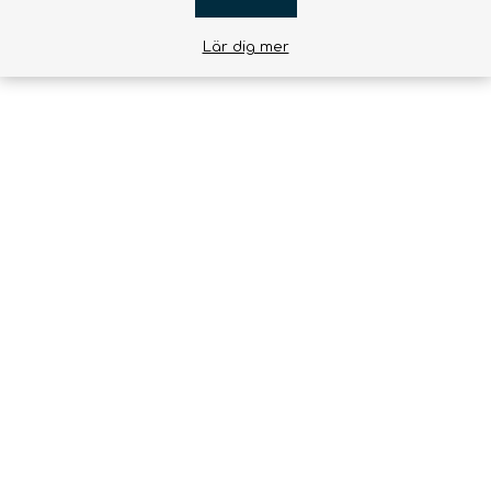
Lär dig mer